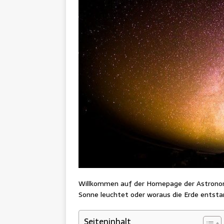
Willkommen auf der Homepage der Astronomi
Sonne leuchtet oder woraus die Erde entstan
Seiteninhalt