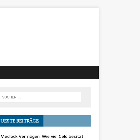
UESTE BEITRÄGE
Medlock Vermögen: Wie viel Geld besitzt