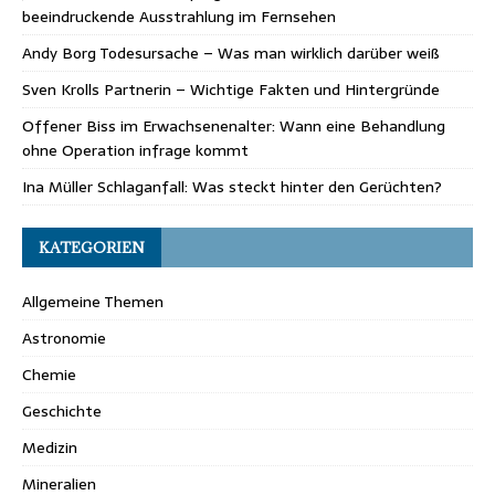
beeindruckende Ausstrahlung im Fernsehen
Andy Borg Todesursache – Was man wirklich darüber weiß
Sven Krolls Partnerin – Wichtige Fakten und Hintergründe
Offener Biss im Erwachsenenalter: Wann eine Behandlung
ohne Operation infrage kommt
Ina Müller Schlaganfall: Was steckt hinter den Gerüchten?
KATEGORIEN
Allgemeine Themen
Astronomie
Chemie
Geschichte
Medizin
Mineralien