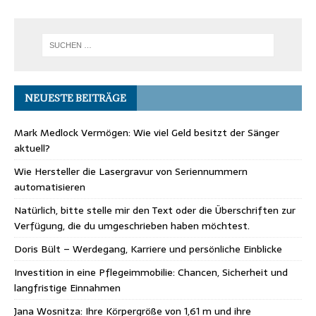
NEUESTE BEITRÄGE
Mark Medlock Vermögen: Wie viel Geld besitzt der Sänger
aktuell?
Wie Hersteller die Lasergravur von Seriennummern
automatisieren
Natürlich, bitte stelle mir den Text oder die Überschriften zur
Verfügung, die du umgeschrieben haben möchtest.
Doris Bült – Werdegang, Karriere und persönliche Einblicke
Investition in eine Pflegeimmobilie: Chancen, Sicherheit und
langfristige Einnahmen
Jana Wosnitza: Ihre Körpergröße von 1,61 m und ihre