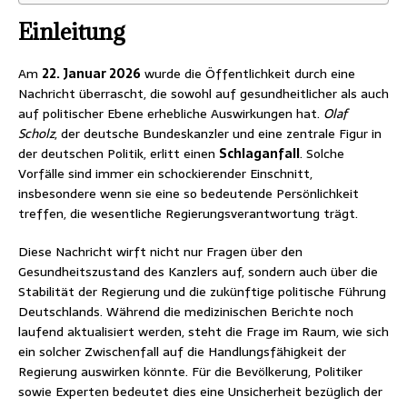
Einleitung
Am
22. Januar 2026
wurde die Öffentlichkeit durch eine
Nachricht überrascht, die sowohl auf gesundheitlicher als auch
auf politischer Ebene erhebliche Auswirkungen hat.
Olaf
Scholz
, der deutsche Bundeskanzler und eine zentrale Figur in
der deutschen Politik, erlitt einen
Schlaganfall
. Solche
Vorfälle sind immer ein schockierender Einschnitt,
insbesondere wenn sie eine so bedeutende Persönlichkeit
treffen, die wesentliche Regierungsverantwortung trägt.
Diese Nachricht wirft nicht nur Fragen über den
Gesundheitszustand des Kanzlers auf, sondern auch über die
Stabilität der Regierung und die zukünftige politische Führung
Deutschlands. Während die medizinischen Berichte noch
laufend aktualisiert werden, steht die Frage im Raum, wie sich
ein solcher Zwischenfall auf die Handlungsfähigkeit der
Regierung auswirken könnte. Für die Bevölkerung, Politiker
sowie Experten bedeutet dies eine Unsicherheit bezüglich der