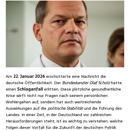
Am
22. Januar 2026
erschütterte eine Nachricht die
deutsche Öffentlichkeit: Der
Bundeskanzler Olaf Scholz
hatte
einen
Schlaganfall
erlitten. Diese plötzliche gesundheitliche
Krise wirft nicht nur Fragen nach seinem persönlichen
Wohlergehen auf, sondern hat auch weitreichende
Auswirkungen auf die
politische Stabilität
und die Führung des
Landes. In einer Zeit, in der Deutschland vor zahlreichen
Herausforderungen steht, ist es wichtig zu verstehen, welche
Folgen dieser Vorfall für die Zukunft der deutschen Politik