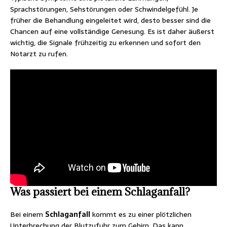
Sprachstörungen, Sehstörungen oder Schwindelgefühl. Je
früher die Behandlung eingeleitet wird, desto besser sind die
Chancen auf eine vollständige Genesung. Es ist daher äußerst
wichtig, die Signale frühzeitig zu erkennen und sofort den
Notarzt zu rufen.
Was passiert bei einem Schlaganfall?
Bei einem
Schlaganfall
kommt es zu einer plötzlichen
Unterbrechung der Blutzufuhr zum Gehirn. Das kann