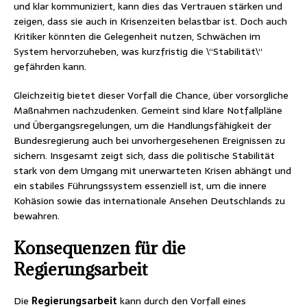
und klar kommuniziert, kann dies das Vertrauen stärken und
zeigen, dass sie auch in Krisenzeiten belastbar ist. Doch auch
Kritiker könnten die Gelegenheit nutzen, Schwächen im
System hervorzuheben, was kurzfristig die \“Stabilität\“
gefährden kann.
Gleichzeitig bietet dieser Vorfall die Chance, über vorsorgliche
Maßnahmen nachzudenken. Gemeint sind klare Notfallpläne
und Übergangsregelungen, um die Handlungsfähigkeit der
Bundesregierung auch bei unvorhergesehenen Ereignissen zu
sichern. Insgesamt zeigt sich, dass die politische Stabilität
stark von dem Umgang mit unerwarteten Krisen abhängt und
ein stabiles Führungssystem essenziell ist, um die innere
Kohäsion sowie das internationale Ansehen Deutschlands zu
bewahren.
Konsequenzen für die
Regierungsarbeit
Die
Regierungsarbeit
kann durch den Vorfall eines