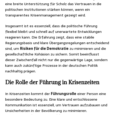
eine breite Unterstützung für Scholz das Vertrauen in die
politischen Institutionen stärken können, wenn ein
transparentes Krisenmanagement gezeigt wird.
Insgesamt ist es essenziell, dass die politische Führung
flexibel bleibt und schnell auf unerwartete Entwicklungen
reagieren kann. Die Erfahrung zeigt, dass eine stabile
Regierungsbasis und klare Übergangsregelungen entscheidend
sind, um
Risiken für die Demokratie
zu minimieren und die
gesellschaftliche Kohäsion zu sichern. Somit beeinflusst
dieser Zwischenfall nicht nur die gegenwärtige Lage, sondern
kann auch zukünftige Prozesse in der deutschen Politik
nachhaltig prägen.
Die Rolle der Führung in Krisenzeiten
In Krisenzeiten kommt der
Führungsrolle
einer Person eine
besondere Bedeutung zu. Eine klare und entschlossene
Kommunikation ist essenziell, um Vertrauen aufzubauen und
Unsicherheiten in der Bevölkerung zu minimieren.