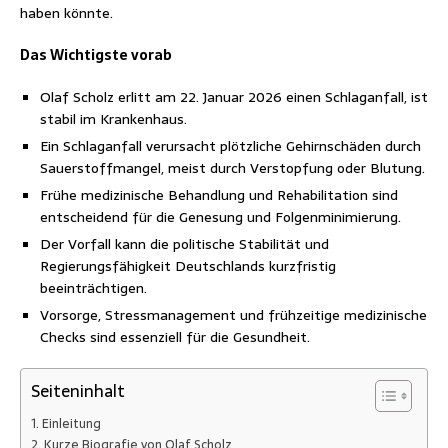
haben könnte.
Das Wichtigste vorab
Olaf Scholz erlitt am 22. Januar 2026 einen Schlaganfall, ist
stabil im Krankenhaus.
Ein Schlaganfall verursacht plötzliche Gehirnschäden durch
Sauerstoffmangel, meist durch Verstopfung oder Blutung.
Frühe medizinische Behandlung und Rehabilitation sind
entscheidend für die Genesung und Folgenminimierung.
Der Vorfall kann die politische Stabilität und
Regierungsfähigkeit Deutschlands kurzfristig
beeinträchtigen.
Vorsorge, Stressmanagement und frühzeitige medizinische
Checks sind essenziell für die Gesundheit.
Seiteninhalt
Einleitung
Kurze Biografie von Olaf Scholz