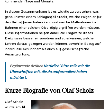
kommenden Tage und Monate.
In diesem Zusammenhang ist es wichtig zu verstehen, was
genau hinter einem Schlaganfall steckt, welche Folgen er für
den Betroffenen haben kann und welche Maßnahmen im
Rahmen einer solchen Krise zügig ergriffen werden müssen.
Diese Informationen helfen dabei, die Tragweite dieses
Ereignisses besser einzuordnen und zu erkennen, welche
Lehren daraus gezogen werden können, sowohl in Bezug auf
individuelle Gesundheit als auch auf gesellschaftliche
Verantwortung.
Ergänzende Artikel:
Natürlich! Bitte teile mir die
Überschriften mit, die du umformuliert haben
möchtest.
Kurze Biografie von Olaf Scholz
Olaf Scholz
wurde am
14.