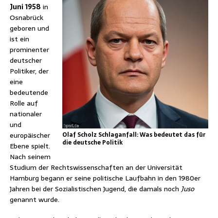
Juni 1958
in
Osnabrück
geboren und
ist ein
prominenter
deutscher
Politiker, der
eine
bedeutende
Rolle auf
nationaler
und
europäischer
Olaf Scholz Schlaganfall: Was bedeutet das für
die deutsche Politik
Ebene spielt.
Nach seinem
Studium der Rechtswissenschaften an der Universität
Hamburg begann er seine politische Laufbahn in den 1980er
Jahren bei der Sozialistischen Jugend, die damals noch
Juso
genannt wurde.