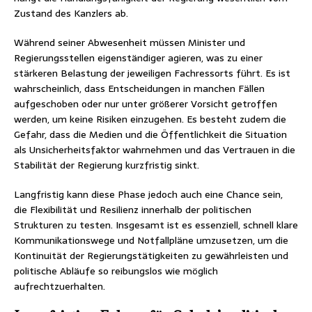
Zustand des Kanzlers ab.
Während seiner Abwesenheit müssen Minister und
Regierungsstellen eigenständiger agieren, was zu einer
stärkeren Belastung der jeweiligen Fachressorts führt. Es ist
wahrscheinlich, dass Entscheidungen in manchen Fällen
aufgeschoben oder nur unter größerer Vorsicht getroffen
werden, um keine Risiken einzugehen. Es besteht zudem die
Gefahr, dass die Medien und die Öffentlichkeit die Situation
als Unsicherheitsfaktor wahrnehmen und das Vertrauen in die
Stabilität der Regierung kurzfristig sinkt.
Langfristig kann diese Phase jedoch auch eine Chance sein,
die Flexibilität und Resilienz innerhalb der politischen
Strukturen zu testen. Insgesamt ist es essenziell, schnell klare
Kommunikationswege und Notfallpläne umzusetzen, um die
Kontinuität der Regierungstätigkeiten zu gewährleisten und
politische Abläufe so reibungslos wie möglich
aufrechtzuerhalten.