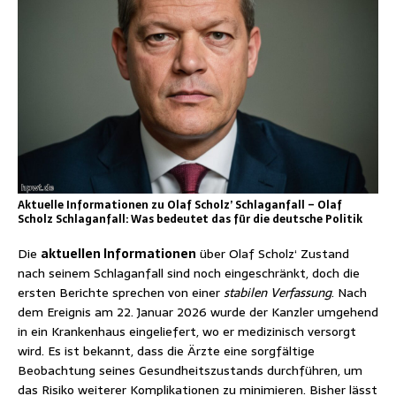
Aktuelle Informationen zu Olaf Scholz’ Schlaganfall – Olaf
Scholz Schlaganfall: Was bedeutet das für die deutsche Politik
Die
aktuellen Informationen
über Olaf Scholz‘ Zustand
nach seinem Schlaganfall sind noch eingeschränkt, doch die
ersten Berichte sprechen von einer
stabilen Verfassung
. Nach
dem Ereignis am 22. Januar 2026 wurde der Kanzler umgehend
in ein Krankenhaus eingeliefert, wo er medizinisch versorgt
wird. Es ist bekannt, dass die Ärzte eine sorgfältige
Beobachtung seines Gesundheitszustands durchführen, um
das Risiko weiterer Komplikationen zu minimieren. Bisher lässt