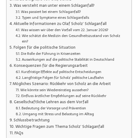
Was versteht man unter einem Schlaganfall?
Was passiert bei einem Schlaganfall?
Typen und Symptome eines Schlaganfalls
Aktuelle Informationen zu Olaf Scholz’ Schlaganfall
Was wissen wir über den Vorfall vom 22. Januar 2026?
Wie schätzt die Medizin den Gesundheitszustand von Scholz
ein?
Folgen für die politische Situation
Die Rolle der Führung in Krisenzeiten
Auswirkungen auf die politische Stabilität in Deutschland
Konsequenzen für die Regierungsarbeit
Kurzfristige Effekte auf politische Entscheidungen
Langfristige Folgen für Scholz’ politische Laufbahn
Mögliches Szenario: Rückkehr von Scholz an die Arbeit
Wie könnte sein Wiedereinstieg aussehen?
Einfluss ärztlicher Empfehlungen auf seine Rückkehr
Gesellschaftliche Lehren aus dem Vorfall
Bedeutung der Vorsorge und Prävention
Umgang mit Stress und Belastung im Alltag
Schlussbetrachtung
Wichtige Fragen zum Thema Scholz’ Schlaganfall
FAQs