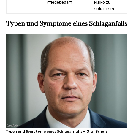
Pflegebedarf
Risiko zu
reduzieren
Typen und Symptome eines Schlaganfalls
Typen und Symptome eines Schlaganfalls – Olaf Scholz