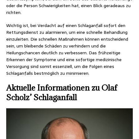
oder die Person Schwierigkeiten hat, einen Blick geradeaus zu
richten.
Wichtig ist, bei Verdacht auf einen Schlaganfall sofort den
Rettungsdienst zu alarmieren, um eine schnelle Behandlung
einzuleiten. Die schnellen Maßnahmen können entscheidend
sein, um bleibende Schäden zu verhindern und die
Heilungschancen deutlich zu verbessern. Das frühzeitige
Erkennen der Symptome und eine sofortige medizinische
Versorgung sind somit essenziell, um die Folgen eines
Schlaganfalls bestmöglich zu minimieren.
Aktuelle Informationen zu Olaf
Scholz’ Schlaganfall