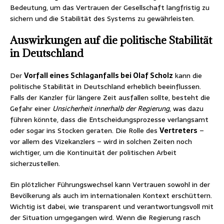
Bedeutung, um das Vertrauen der Gesellschaft langfristig zu
sichern und die Stabilität des Systems zu gewährleisten.
Auswirkungen auf die politische Stabilität
in Deutschland
Der
Vorfall eines Schlaganfalls bei Olaf Scholz
kann die
politische Stabilität in Deutschland erheblich beeinflussen.
Falls der Kanzler für längere Zeit ausfallen sollte, besteht die
Gefahr einer
Unsicherheit innerhalb der Regierung
, was dazu
führen könnte, dass die Entscheidungsprozesse verlangsamt
oder sogar ins Stocken geraten. Die Rolle des
Vertreters
–
vor allem des Vizekanzlers – wird in solchen Zeiten noch
wichtiger, um die Kontinuität der politischen Arbeit
sicherzustellen.
Ein plötzlicher Führungswechsel kann Vertrauen sowohl in der
Bevölkerung als auch im internationalen Kontext erschüttern.
Wichtig ist dabei, wie transparent und verantwortungsvoll mit
der Situation umgegangen wird. Wenn die Regierung rasch