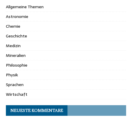
Allgemeine Themen
Astronomie
Chemie
Geschichte
Medizin
Mineralien
Philosophie
Physik
Sprachen
Wirtschaft
NEUESTE KOMMENTARE