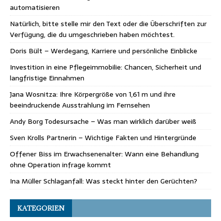
automatisieren
Natürlich, bitte stelle mir den Text oder die Überschriften zur
Verfügung, die du umgeschrieben haben möchtest.
Doris Bült – Werdegang, Karriere und persönliche Einblicke
Investition in eine Pflegeimmobilie: Chancen, Sicherheit und
langfristige Einnahmen
Jana Wosnitza: Ihre Körpergröße von 1,61 m und ihre
beeindruckende Ausstrahlung im Fernsehen
Andy Borg Todesursache – Was man wirklich darüber weiß
Sven Krolls Partnerin – Wichtige Fakten und Hintergründe
Offener Biss im Erwachsenenalter: Wann eine Behandlung
ohne Operation infrage kommt
Ina Müller Schlaganfall: Was steckt hinter den Gerüchten?
KATEGORIEN