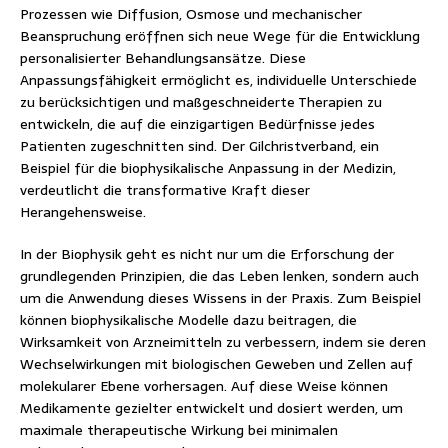
Prozessen wie Diffusion, Osmose und mechanischer
Beanspruchung eröffnen sich neue Wege für die Entwicklung
personalisierter Behandlungsansätze. Diese
Anpassungsfähigkeit ermöglicht es, individuelle Unterschiede
zu berücksichtigen und maßgeschneiderte Therapien zu
entwickeln, die auf die einzigartigen Bedürfnisse jedes
Patienten zugeschnitten sind. Der Gilchristverband, ein
Beispiel für die biophysikalische Anpassung in der Medizin,
verdeutlicht die transformative Kraft dieser
Herangehensweise.
In der Biophysik geht es nicht nur um die Erforschung der
grundlegenden Prinzipien, die das Leben lenken, sondern auch
um die Anwendung dieses Wissens in der Praxis. Zum Beispiel
können biophysikalische Modelle dazu beitragen, die
Wirksamkeit von Arzneimitteln zu verbessern, indem sie deren
Wechselwirkungen mit biologischen Geweben und Zellen auf
molekularer Ebene vorhersagen. Auf diese Weise können
Medikamente gezielter entwickelt und dosiert werden, um
maximale therapeutische Wirkung bei minimalen