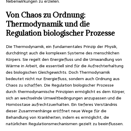
Nebenwirkungen zu erzielen.
Von Chaos zu Ordnung:
Thermodynamik und die
Regulation biologischer Prozesse
Die Thermodynamik, ein fundamentales Prinzip der Physik,
durchdringt auch die komplexen Systeme des menschlichen
Körpers. Sie regelt den Energiefluss und die Umwandlung von
Wärme in Arbeit, die essentiell sind für die Aufrechterhaltung
des biologischen Gleichgewichts. Doch Thermodynamik
bedeutet nicht nur Energiefluss, sondern auch Ordnung aus
Chaos zu schaffen. Die Regulation biologischer Prozesse
durch thermodynamische Prinzipien ermöglicht es dem Körper,
sich an wechselnde Umweltbedingungen anzupassen und die
Homöostase aufrechtzuerhalten. Ein tieferes Verständnis
dieser Zusammenhänge eröffnet neue Wege für die
Behandlung von Krankheiten, indem es ermöglicht, die
natürlichen Regulationsmechanismen gezielt zu beeinflussen.