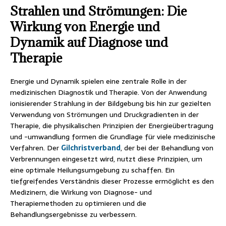
Strahlen und Strömungen: Die
Wirkung von Energie und
Dynamik auf Diagnose und
Therapie
Energie und Dynamik spielen eine zentrale Rolle in der
medizinischen Diagnostik und Therapie. Von der Anwendung
ionisierender Strahlung in der Bildgebung bis hin zur gezielten
Verwendung von Strömungen und Druckgradienten in der
Therapie, die physikalischen Prinzipien der Energieübertragung
und -umwandlung formen die Grundlage für viele medizinische
Verfahren. Der
Gilchristverband
, der bei der Behandlung von
Verbrennungen eingesetzt wird, nutzt diese Prinzipien, um
eine optimale Heilungsumgebung zu schaffen. Ein
tiefgreifendes Verständnis dieser Prozesse ermöglicht es den
Medizinern, die Wirkung von Diagnose- und
Therapiemethoden zu optimieren und die
Behandlungsergebnisse zu verbessern.