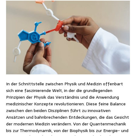
In der Schnittstelle zwischen Physik und Medizin offenbart
sich eine faszinierende Welt, in der die grundlegenden
Prinzipien der Physik das Verständnis und die Anwendung
medizinischer Konzepte revolutionieren. Diese feine Balance
zwischen den beiden Disziplinen führt zu innovativen
Ansätzen und bahnbrechenden Entdeckungen, die das Gesicht
der modernen Medizin verändern. Von der Quantenmechanik
bis zur Thermodynamik, von der Biophysik bis zur Energie- und