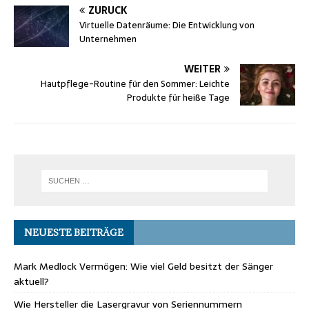
ZURÜCK
Virtuelle Datenräume: Die Entwicklung von
Unternehmen
WEITER
Hautpflege-Routine für den Sommer: Leichte
Produkte für heiße Tage
NEUESTE BEITRÄGE
Mark Medlock Vermögen: Wie viel Geld besitzt der Sänger
aktuell?
Wie Hersteller die Lasergravur von Seriennummern