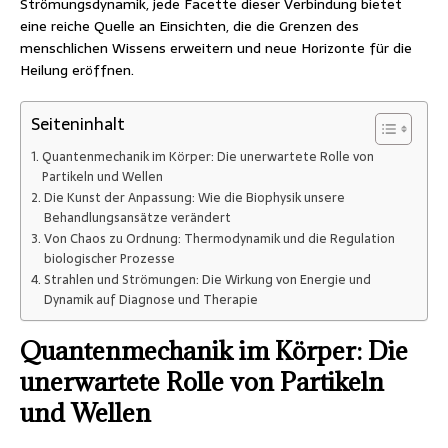
Strömungsdynamik, jede Facette dieser Verbindung bietet
eine reiche Quelle an Einsichten, die die Grenzen des
menschlichen Wissens erweitern und neue Horizonte für die
Heilung eröffnen.
Seiteninhalt
Quantenmechanik im Körper: Die unerwartete Rolle von
Partikeln und Wellen
Die Kunst der Anpassung: Wie die Biophysik unsere
Behandlungsansätze verändert
Von Chaos zu Ordnung: Thermodynamik und die Regulation
biologischer Prozesse
Strahlen und Strömungen: Die Wirkung von Energie und
Dynamik auf Diagnose und Therapie
Quantenmechanik im Körper: Die
unerwartete Rolle von Partikeln
und Wellen