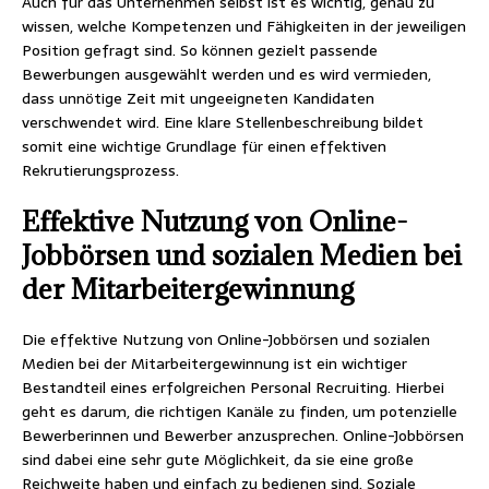
Auch für das Unternehmen selbst ist es wichtig, genau zu
wissen, welche Kompetenzen und Fähigkeiten in der jeweiligen
Position gefragt sind. So können gezielt passende
Bewerbungen ausgewählt werden und es wird vermieden,
dass unnötige Zeit mit ungeeigneten Kandidaten
verschwendet wird. Eine klare Stellenbeschreibung bildet
somit eine wichtige Grundlage für einen effektiven
Rekrutierungsprozess.
Effektive Nutzung von Online-
Jobbörsen und sozialen Medien bei
der Mitarbeitergewinnung
Die effektive Nutzung von Online-Jobbörsen und sozialen
Medien bei der Mitarbeitergewinnung ist ein wichtiger
Bestandteil eines erfolgreichen Personal Recruiting. Hierbei
geht es darum, die richtigen Kanäle zu finden, um potenzielle
Bewerberinnen und Bewerber anzusprechen. Online-Jobbörsen
sind dabei eine sehr gute Möglichkeit, da sie eine große
Reichweite haben und einfach zu bedienen sind. Soziale