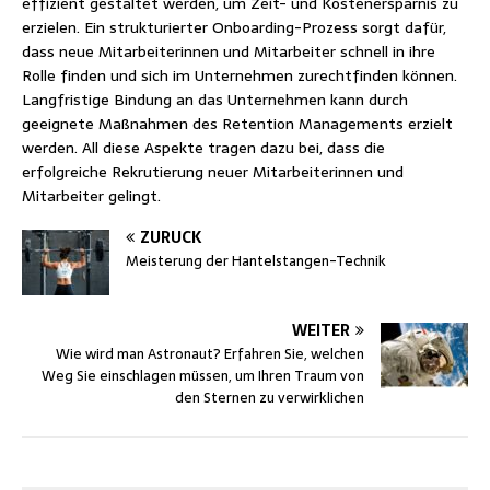
effizient gestaltet werden, um Zeit- und Kostenersparnis zu
erzielen. Ein strukturierter Onboarding-Prozess sorgt dafür,
dass neue Mitarbeiterinnen und Mitarbeiter schnell in ihre
Rolle finden und sich im Unternehmen zurechtfinden können.
Langfristige Bindung an das Unternehmen kann durch
geeignete Maßnahmen des Retention Managements erzielt
werden. All diese Aspekte tragen dazu bei, dass die
erfolgreiche Rekrutierung neuer Mitarbeiterinnen und
Mitarbeiter gelingt.
ZURÜCK
Meisterung der Hantelstangen-Technik
WEITER
Wie wird man Astronaut? Erfahren Sie, welchen
Weg Sie einschlagen müssen, um Ihren Traum von
den Sternen zu verwirklichen