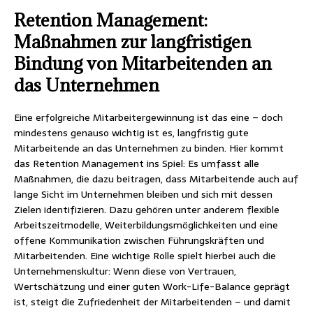
Retention Management:
Maßnahmen zur langfristigen
Bindung von Mitarbeitenden an
das Unternehmen
Eine erfolgreiche Mitarbeitergewinnung ist das eine – doch
mindestens genauso wichtig ist es, langfristig gute
Mitarbeitende an das Unternehmen zu binden. Hier kommt
das Retention Management ins Spiel: Es umfasst alle
Maßnahmen, die dazu beitragen, dass Mitarbeitende auch auf
lange Sicht im Unternehmen bleiben und sich mit dessen
Zielen identifizieren. Dazu gehören unter anderem flexible
Arbeitszeitmodelle, Weiterbildungsmöglichkeiten und eine
offene Kommunikation zwischen Führungskräften und
Mitarbeitenden. Eine wichtige Rolle spielt hierbei auch die
Unternehmenskultur: Wenn diese von Vertrauen,
Wertschätzung und einer guten Work-Life-Balance geprägt
ist, steigt die Zufriedenheit der Mitarbeitenden – und damit