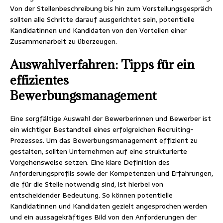
Von der Stellenbeschreibung bis hin zum Vorstellungsgespräch
sollten alle Schritte darauf ausgerichtet sein, potentielle
Kandidatinnen und Kandidaten von den Vorteilen einer
Zusammenarbeit zu überzeugen.
Auswahlverfahren: Tipps für ein
effizientes
Bewerbungsmanagement
Eine sorgfältige Auswahl der Bewerberinnen und Bewerber ist
ein wichtiger Bestandteil eines erfolgreichen Recruiting-
Prozesses. Um das Bewerbungsmanagement effizient zu
gestalten, sollten Unternehmen auf eine strukturierte
Vorgehensweise setzen. Eine klare Definition des
Anforderungsprofils sowie der Kompetenzen und Erfahrungen,
die für die Stelle notwendig sind, ist hierbei von
entscheidender Bedeutung. So können potentielle
Kandidatinnen und Kandidaten gezielt angesprochen werden
und ein aussagekräftiges Bild von den Anforderungen der