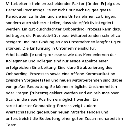
Mitarbeiter ist ein entscheidender Faktor für den Erfolg des
Personal Recruitings. Es ist nicht nur wichtig, geeignete
Kandidaten zu finden und sie ins Unternehmen zu bringen,
sondern auch sicherzustellen, dass sie effektiv integriert
werden. Ein gut durchdachter Onboarding-Prozess kann dazu
beitragen, die Produktivität neuer Mitarbeitenden schnell zu
steigern und ihre Bindung an das Unternehmen langfristig zu
stärken. Die Einführung in Unternehmenskultur,
Arbeitsabläufe und -prozesse sowie das Kennenlernen der
Kolleginnen und Kollegen sind nur einige Aspekte einer
erfolgreichen Einarbeitung. Eine klare Strukturierung des
Onboarding-Prozesses sowie eine offene Kommunikation
zwischen Vorgesetzten und neuen Mitarbeitenden sind dabei
von großer Bedeutung. So können mögliche Unsicherheiten
oder Fragen frühzeitig geklärt werden und ein reibungsloser
Start in die neue Position ermöglicht werden. Ein
strukturierter Onboarding-Prozess zeigt zudem
Wertschätzung gegenüber neuen Mitarbeitenden und
unterstreicht die Bedeutung einer guten Zusammenarbeit im
Team.