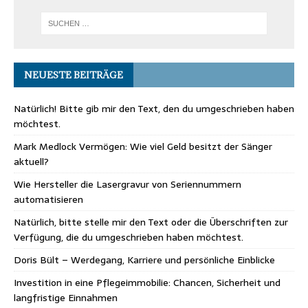
NEUESTE BEITRÄGE
Natürlich! Bitte gib mir den Text, den du umgeschrieben haben
möchtest.
Mark Medlock Vermögen: Wie viel Geld besitzt der Sänger
aktuell?
Wie Hersteller die Lasergravur von Seriennummern
automatisieren
Natürlich, bitte stelle mir den Text oder die Überschriften zur
Verfügung, die du umgeschrieben haben möchtest.
Doris Bült – Werdegang, Karriere und persönliche Einblicke
Investition in eine Pflegeimmobilie: Chancen, Sicherheit und
langfristige Einnahmen