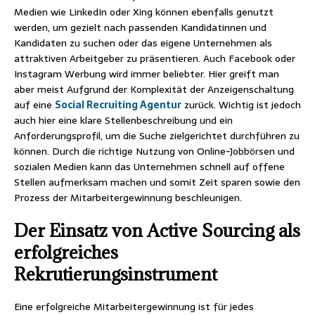
Medien wie LinkedIn oder Xing können ebenfalls genutzt
werden, um gezielt nach passenden Kandidatinnen und
Kandidaten zu suchen oder das eigene Unternehmen als
attraktiven Arbeitgeber zu präsentieren. Auch Facebook oder
Instagram Werbung wird immer beliebter. Hier greift man
aber meist Aufgrund der Komplexität der Anzeigenschaltung
auf eine
Social Recruiting Agentur
zurück. Wichtig ist jedoch
auch hier eine klare Stellenbeschreibung und ein
Anforderungsprofil, um die Suche zielgerichtet durchführen zu
können. Durch die richtige Nutzung von Online-Jobbörsen und
sozialen Medien kann das Unternehmen schnell auf offene
Stellen aufmerksam machen und somit Zeit sparen sowie den
Prozess der Mitarbeitergewinnung beschleunigen.
Der Einsatz von Active Sourcing als
erfolgreiches
Rekrutierungsinstrument
Eine erfolgreiche Mitarbeitergewinnung ist für jedes