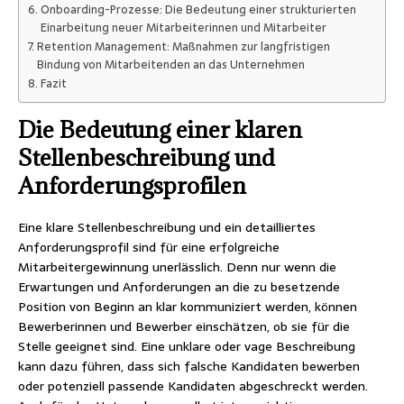
Onboarding-Prozesse: Die Bedeutung einer strukturierten
Einarbeitung neuer Mitarbeiterinnen und Mitarbeiter
Retention Management: Maßnahmen zur langfristigen
Bindung von Mitarbeitenden an das Unternehmen
Fazit
Die Bedeutung einer klaren
Stellenbeschreibung und
Anforderungsprofilen
Eine klare Stellenbeschreibung und ein detailliertes
Anforderungsprofil sind für eine erfolgreiche
Mitarbeitergewinnung unerlässlich. Denn nur wenn die
Erwartungen und Anforderungen an die zu besetzende
Position von Beginn an klar kommuniziert werden, können
Bewerberinnen und Bewerber einschätzen, ob sie für die
Stelle geeignet sind. Eine unklare oder vage Beschreibung
kann dazu führen, dass sich falsche Kandidaten bewerben
oder potenziell passende Kandidaten abgeschreckt werden.