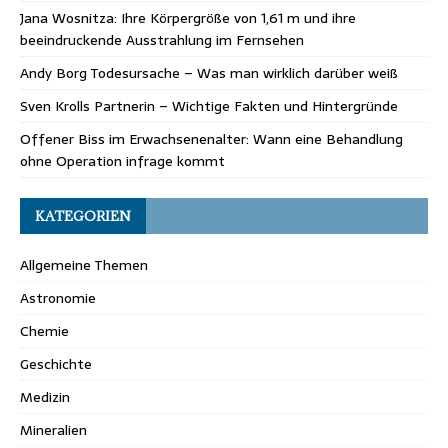
Jana Wosnitza: Ihre Körpergröße von 1,61 m und ihre
beeindruckende Ausstrahlung im Fernsehen
Andy Borg Todesursache – Was man wirklich darüber weiß
Sven Krolls Partnerin – Wichtige Fakten und Hintergründe
Offener Biss im Erwachsenenalter: Wann eine Behandlung
ohne Operation infrage kommt
KATEGORIEN
Allgemeine Themen
Astronomie
Chemie
Geschichte
Medizin
Mineralien