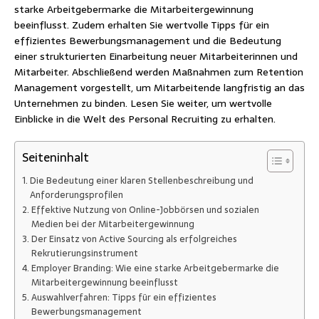
starke Arbeitgebermarke die Mitarbeitergewinnung
beeinflusst. Zudem erhalten Sie wertvolle Tipps für ein
effizientes Bewerbungsmanagement und die Bedeutung
einer strukturierten Einarbeitung neuer Mitarbeiterinnen und
Mitarbeiter. Abschließend werden Maßnahmen zum Retention
Management vorgestellt, um Mitarbeitende langfristig an das
Unternehmen zu binden. Lesen Sie weiter, um wertvolle
Einblicke in die Welt des Personal Recruiting zu erhalten.
Seiteninhalt
Die Bedeutung einer klaren Stellenbeschreibung und
Anforderungsprofilen
Effektive Nutzung von Online-Jobbörsen und sozialen
Medien bei der Mitarbeitergewinnung
Der Einsatz von Active Sourcing als erfolgreiches
Rekrutierungsinstrument
Employer Branding: Wie eine starke Arbeitgebermarke die
Mitarbeitergewinnung beeinflusst
Auswahlverfahren: Tipps für ein effizientes
Bewerbungsmanagement