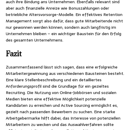
auch ihre Bindung ans Unternehmen. Ebenfalls relevant sind
aber auch finanzielle Anreize wie Bonuszahlungen oder
betriebliche Altersvorsorge-Modelle. Ein effektives Retention
Management sorgt also dafür, dass gute Mitarbeitende nicht
nur gewonnen werden können, sondern auch langfristig im
Unternehmen bleiben – ein wichtiger Baustein für den Erfolg
des gesamten Unternehmens.
Fazit
Zusammenfassend lässt sich sagen, dass eine erfolgreiche
Mitarbeitergewinnung aus verschiedenen Bausteinen besteht.
Eine klare Stellenbeschreibung und ein detailliertes
Anforderungsprofil sind die Grundlage für ein gezieltes
Recruiting. Die Nutzung von Online-Jobbörsen und sozialen
Medien bieten eine effektive Möglichkeit potenzielle
Kandidaten zu erreichen und Active Sourcing ermöglicht es,
gezielt nach passenden Bewerbern zu suchen. Eine starke
Arbeitgebermarke hilft dabei, das Interesse von potenziellen
Mitarbeitern zu wecken und das Auswahlverfahren sollte