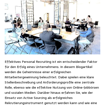
Effektives Personal Recruiting ist ein entscheidender Faktor
für den Erfolg eines Unternehmens. In diesem Blogartikel
werden die Geheimnisse einer erfolgreichen
Mitarbeitergewinnung beleuchtet. Dabei spielen eine klare
Stellenbeschreibung und Anforderungsprofile eine zentrale
Rolle, ebenso wie die effektive Nutzung von Online-Jobbörsen
und sozialen Medien. Darüber hinaus erfahren Sie, wie der
Einsatz von Active Sourcing als erfolgreiches
Rekrutierungsinstrument genutzt werden kann und wie eine