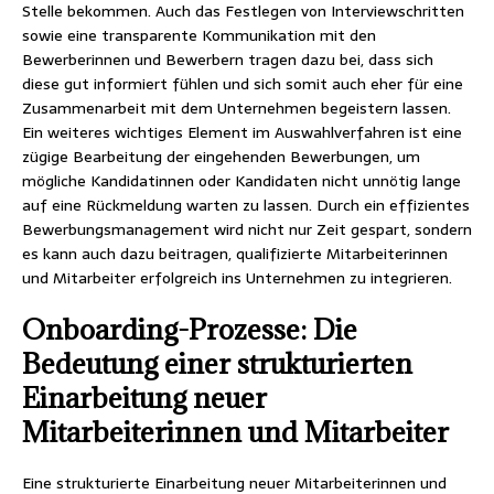
Stelle bekommen. Auch das Festlegen von Interviewschritten
sowie eine transparente Kommunikation mit den
Bewerberinnen und Bewerbern tragen dazu bei, dass sich
diese gut informiert fühlen und sich somit auch eher für eine
Zusammenarbeit mit dem Unternehmen begeistern lassen.
Ein weiteres wichtiges Element im Auswahlverfahren ist eine
zügige Bearbeitung der eingehenden Bewerbungen, um
mögliche Kandidatinnen oder Kandidaten nicht unnötig lange
auf eine Rückmeldung warten zu lassen. Durch ein effizientes
Bewerbungsmanagement wird nicht nur Zeit gespart, sondern
es kann auch dazu beitragen, qualifizierte Mitarbeiterinnen
und Mitarbeiter erfolgreich ins Unternehmen zu integrieren.
Onboarding-Prozesse: Die
Bedeutung einer strukturierten
Einarbeitung neuer
Mitarbeiterinnen und Mitarbeiter
Eine strukturierte Einarbeitung neuer Mitarbeiterinnen und