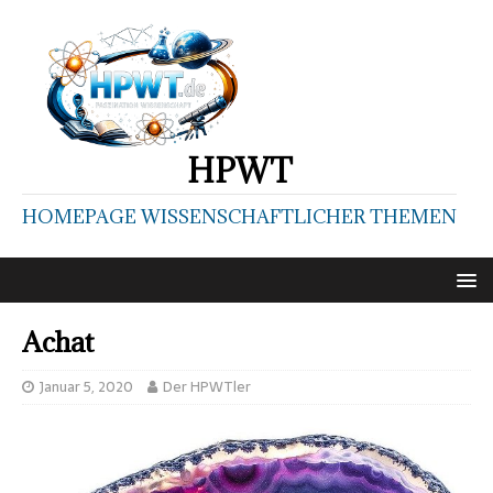
HPWT
HOMEPAGE WISSENSCHAFTLICHER THEMEN
Achat
Januar 5, 2020
Der HPWTler