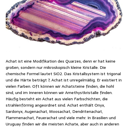
Achat ist eine Modifikation des Quarzes, denn er hat keine
großen, sondern nur mikroskopisch kleine Kristalle. Die
chemische Formel lautet SiO2. Das Kristallsystem ist trigonal
und die Härte beträgt 7, Achat ist unregelmäßig. Er existiert in
vielen Farben. Oft können wir Achatsteine finden, die hohl
sind, und im Inneren können wir Amethystkristalle finden.
Häufig besteht ein Achat aus vielen Farbschichten, die
strahlenförmig angeordnet sind. Achat enthält Onyx,
Sardonyx, Augenachat, Moosachat, Dendritenachat,
Flammenachat, Feuerachat und viele mehr. In Brasilien und
Uruguay finden wir die meisten Achate, aber auch in anderen