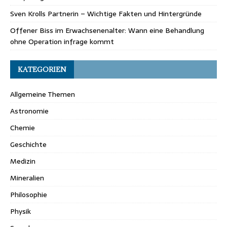
Sven Krolls Partnerin – Wichtige Fakten und Hintergründe
Offener Biss im Erwachsenenalter: Wann eine Behandlung
ohne Operation infrage kommt
KATEGORIEN
Allgemeine Themen
Astronomie
Chemie
Geschichte
Medizin
Mineralien
Philosophie
Physik