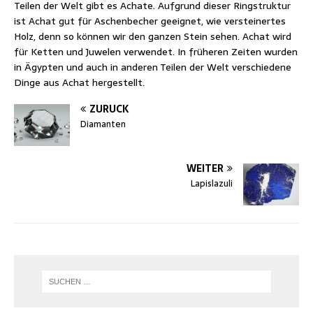
Teilen der Welt gibt es Achate. Aufgrund dieser Ringstruktur
ist Achat gut für Aschenbecher geeignet, wie versteinertes
Holz, denn so können wir den ganzen Stein sehen. Achat wird
für Ketten und Juwelen verwendet. In früheren Zeiten wurden
in Ägypten und auch in anderen Teilen der Welt verschiedene
Dinge aus Achat hergestellt.
ZURÜCK
Diamanten
WEITER
Lapislazuli