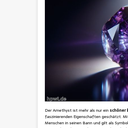
Der Amethyst ist mehr als nur ein
schöner 
faszinierenden Eigenschaften geschätzt. Mit 
Menschen in seinen Bann und gilt als Symbo