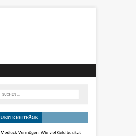
UESTE BEITRÄGE
Medlock Vermögen: Wie viel Geld besitzt