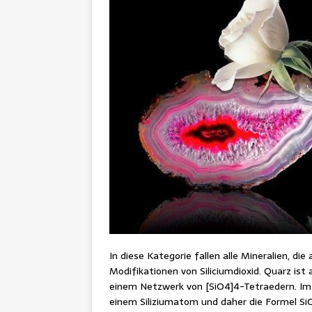
In diese Kategorie fallen alle Mineralien, die 
Modifikationen von Siliciumdioxid. Quarz ist
einem Netzwerk von [SiO4]4-Tetraedern. Im
einem Siliziumatom und daher die Formel SiO2