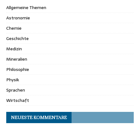
Allgemeine Themen
Astronomie
Chemie
Geschichte
Medizin
Mineralien
Philosophie
Physik
Sprachen
Wirtschaft
NEUESTE KOMMENTARE